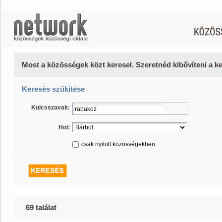
Most a közösségek közt keresel. Szeretnéd kibővíteni a 
Keresés szűkítése
Kulcsszavak:
Hol:
csak nyitott közösségekben
69 találat