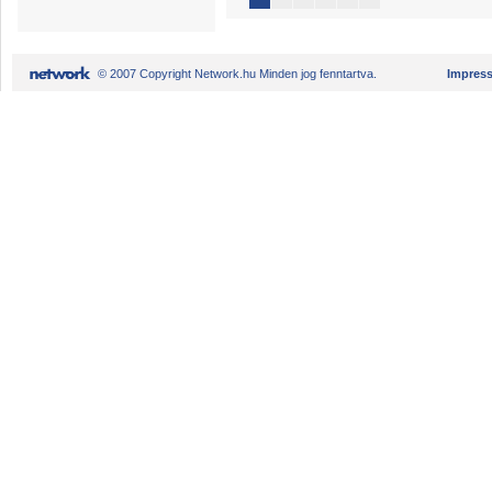
© 2007 Copyright Network.hu Minden jog fenntartva.
Impres