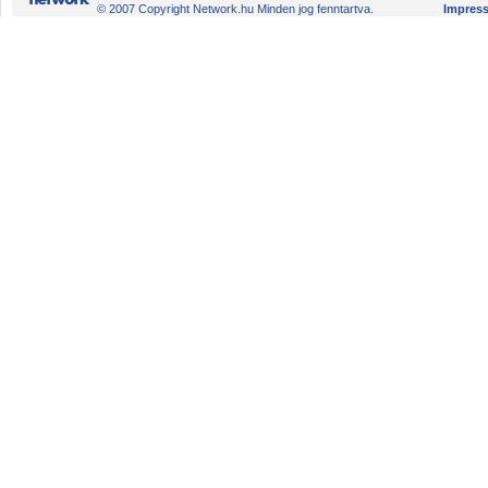
© 2007 Copyright Network.hu Minden jog fenntartva.
Impres