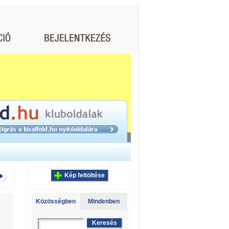
Kép feltöltése
Közösségben
Mindenben