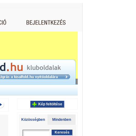
Kép feltöltése
Közösségben
Mindenben