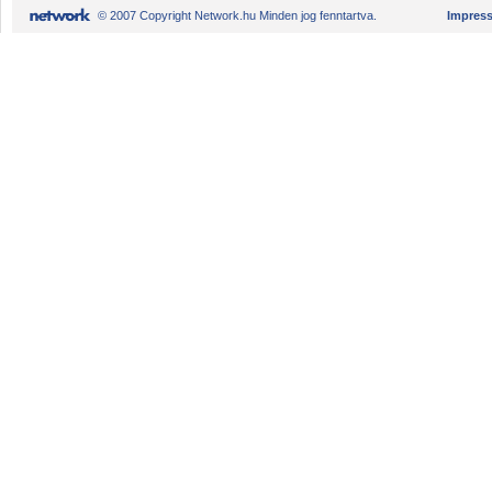
© 2007 Copyright Network.hu Minden jog fenntartva.
Impres