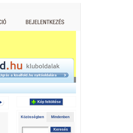
Kép feltöltése
Közösségben
Mindenben