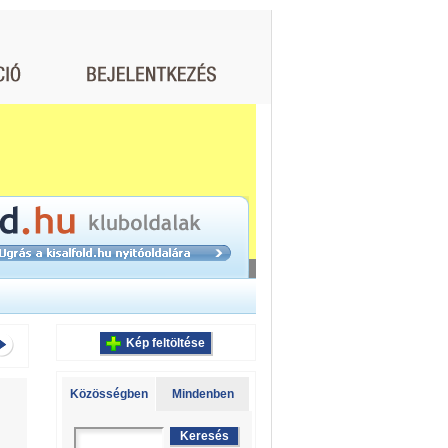
Kép feltöltése
Közösségben
Mindenben